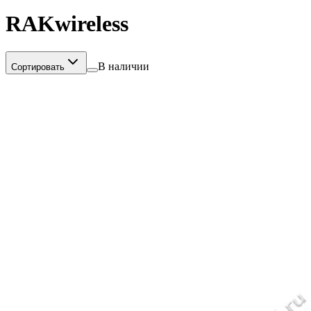
RAKwireless
В наличии
Сортировать