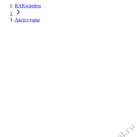
RAKwireless
Аксессуары