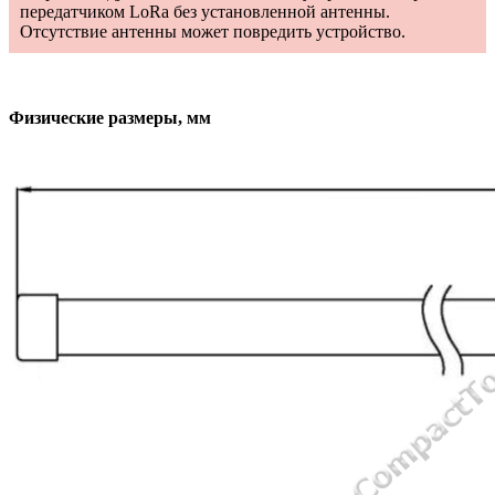
передатчиком LoRa без установленной антенны.
Отсутствие антенны может повредить устройство.
Физические размеры, мм