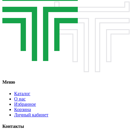
Меню
Каталог
О нас
Избранное
Корзина
Личный кабинет
Контакты