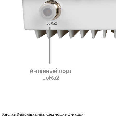
Кнопке Reset назначены следующие функции: