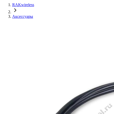
RAKwireless
Аксессуары