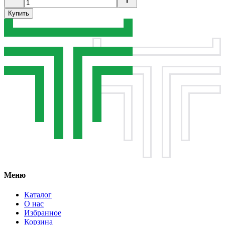
Купить
Меню
Каталог
О нас
Избранное
Корзина