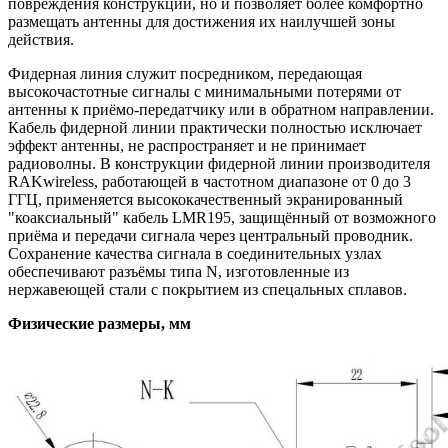
повреждения конструкции, но и позволяет более комфортно
размещать антенны для достижения их наилучшей зоны
действия.
Фидерная линия служит посредником, передающая
высокочастотные сигналы с минимальными потерями от
антенны к приёмо-передатчику или в обратном направлении.
Кабель фидерной линии практически полностью исключает
эффект антенны, не распространяет и не принимает
радиоволны. В конструкции фидерной линии производителя
RAKwireless, работающей в частотном диапазоне от 0 до 3
ГГЦ, применяется высококачественный экранированный
"коаксиальный" кабель LMR195, защищённый от возможного
приёма и передачи сигнала через центральный проводник.
Сохранение качества сигнала в соединительных узлах
обеспечивают разъёмы типа N, изготовленные из
нержавеющей стали с покрытием из спецальных сплавов.
Физические размеры, мм