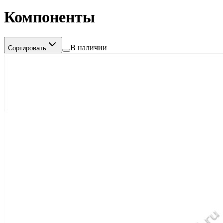
Компоненты
В наличии
Сортировать