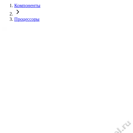
Компоненты
Процессоры