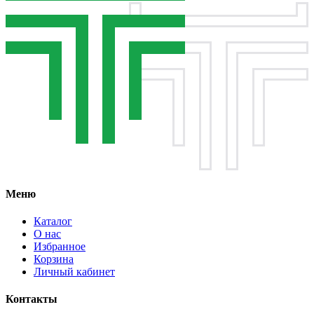
Меню
Каталог
О нас
Избранное
Корзина
Личный кабинет
Контакты