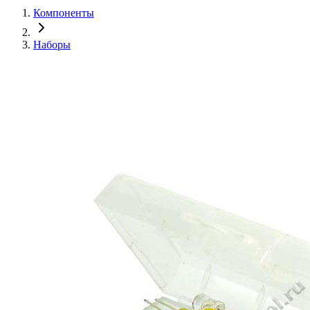
Компоненты
Наборы