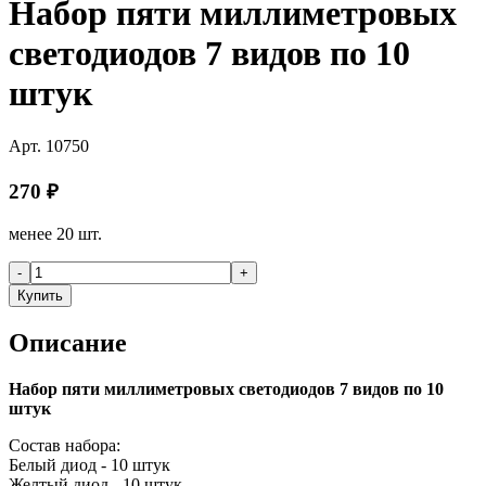
Набор пяти миллиметровых
светодиодов 7 видов по 10
штук
Арт.
10750
270
₽
менее 20 шт.
-
+
Купить
Описание
Набор пяти миллиметровых светодиодов 7 видов по 10
штук
Состав набора:
Белый диод - 10 штук
Желтый диод - 10 штук