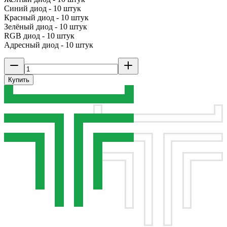
Синий диод - 10 штук
Красный диод - 10 штук
Зелёный диод - 10 штук
RGB диод - 10 штук
Адресный диод - 10 штук
Купить