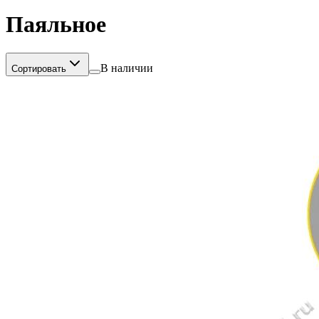
Паяльное
В наличии
Сортировать