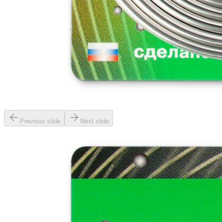
Previous slide
Next slide