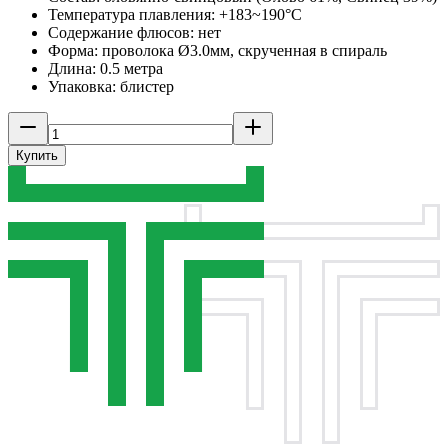
Температура плавления: +183~190°C
Содержание флюсов: нет
Форма: проволока Ø3.0мм, скрученная в спираль
Длина: 0.5 метра
Упаковка: блистер
Купить