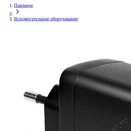
Паяльное
Вспомогательное оборудование