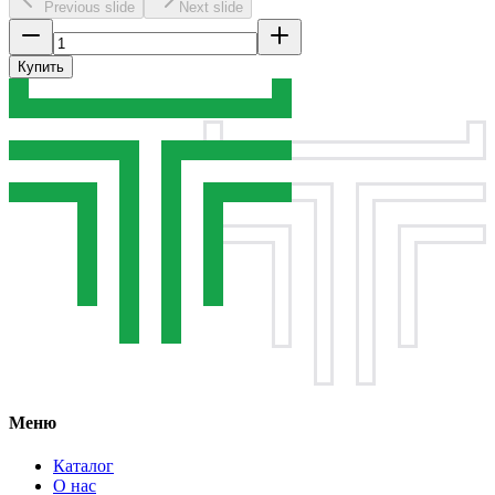
Previous slide
Next slide
Купить
Меню
Каталог
О нас