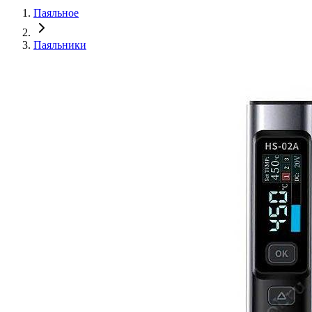
Паяльное
Паяльники