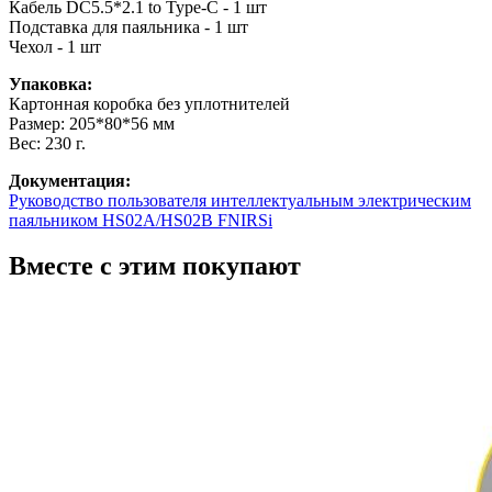
Кабель DC5.5*2.1 to Type-С - 1 шт
Подставка для паяльника - 1 шт
Чехол - 1 шт
Упаковка:
Картонная коробка без уплотнителей
Размер: 205*80*56 мм
Вес: 230 г.
Документация:
Руководство пользователя интеллектуальным электрическим
паяльником HS02A/HS02B FNIRSi
Вместе с этим покупают