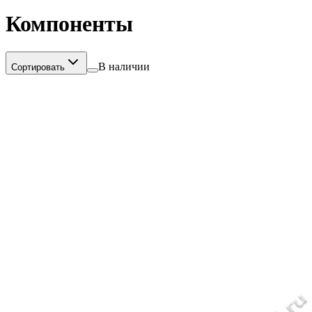
Компоненты
В наличии
Сортировать