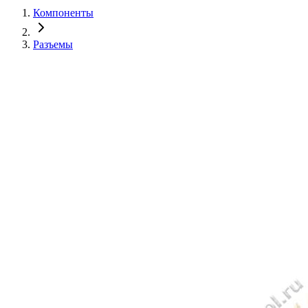
Компоненты
Разъемы