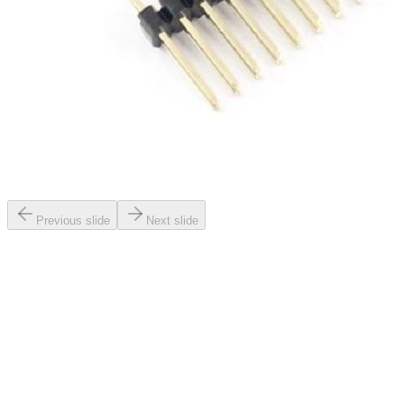
Previous slide
Next slide