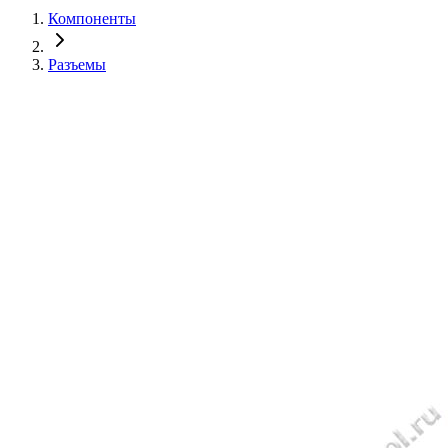
Компоненты
Разъемы