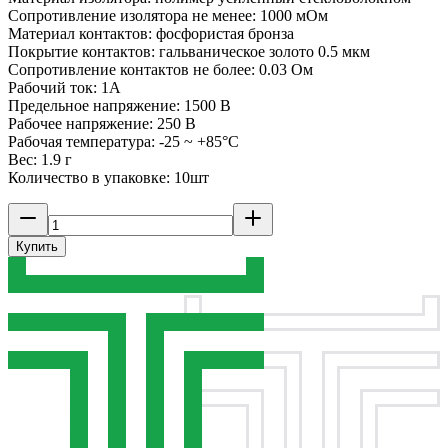
Сопротивление изолятора не менее: 1000 мОм
Материал контактов: фосфористая бронза
Покрытие контактов: гальваническое золото 0.5 мкм
Сопротивление контактов не более: 0.03 Ом
Рабочий ток: 1А
Предельное напряжение: 1500 В
Рабочее напряжение: 250 В
Рабочая температура: -25 ~ +85°C
Вес: 1.9 г
Количество в упаковке: 10шт
Купить