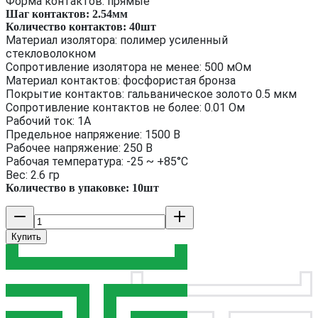
Форма контактов: прямые
Шаг контактов: 2.54мм
Количество контактов: 40шт
Материал изолятора: полимер усиленный
стекловолокном
Сопротивление изолятора не менее: 500 мОм
Материал контактов: фосфористая бронза
Покрытие контактов: гальваническое золото 0.5 мкм
Сопротивление контактов не более: 0.01 Ом
Рабочий ток: 1А
Предельное напряжение: 1500 В
Рабочее напряжение: 250 В
Рабочая температура: -25 ~ +85°C
Вес: 2.6 гр
Количество в упаковке: 10шт
Купить