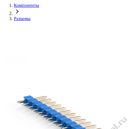
Компоненты
Разъемы