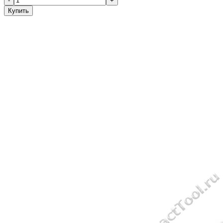
-
+
Купить