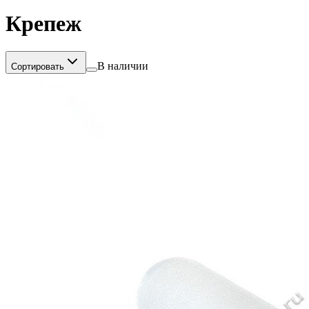
Крепеж
В наличии
Сортировать