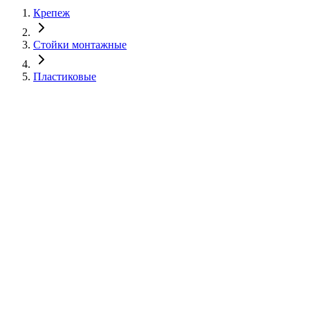
Крепеж
Стойки монтажные
Пластиковые