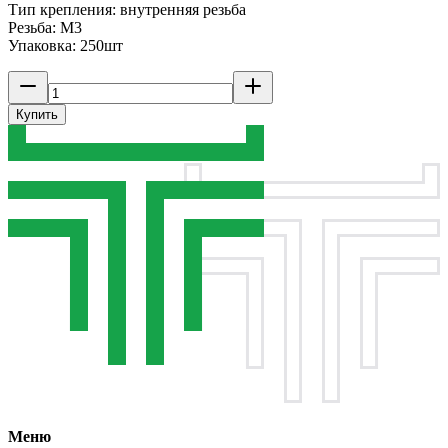
Тип крепления: внутренняя резьба
Резьба: M3
Упаковка: 250шт
Купить
Меню