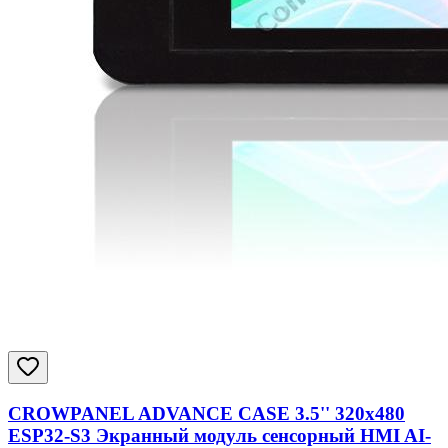
CROWPANEL ADVANCE CASE 3.5'' 320x480
ESP32-S3 Экранный модуль сенсорный HMI AI-