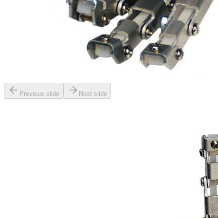
Previous slide
Next slide