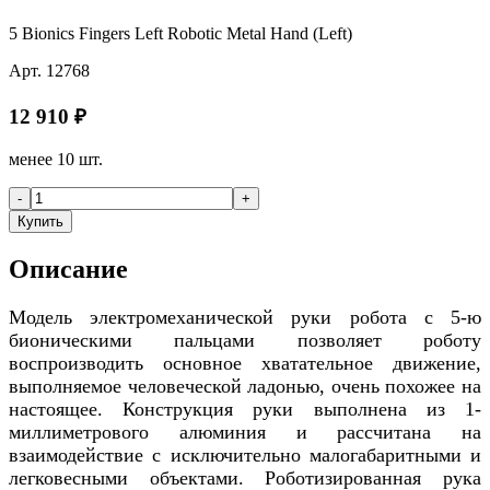
5 Bionics Fingers Left Robotic Metal Hand (Left)
Арт.
12768
12 910
₽
менее 10 шт.
-
+
Купить
Описание
Модель электромеханической руки робота с 5-ю
бионическими пальцами позволяет роботу
воспроизводить основное хватательное движение,
выполняемое человеческой ладонью, очень похожее на
настоящее. Конструкция руки выполнена из 1-
миллиметрового алюминия и рассчитана на
взаимодействие с исключительно малогабаритными и
легковесными объектами. Роботизированная рука