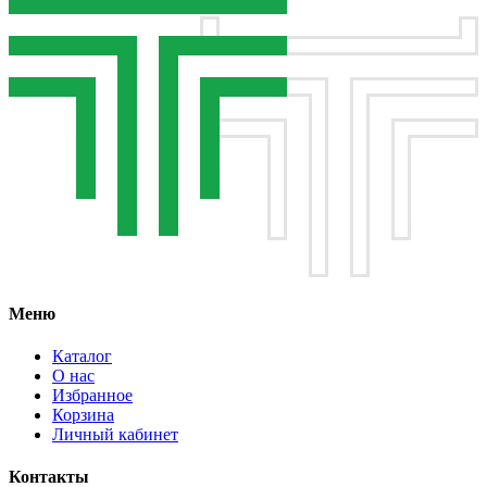
Меню
Каталог
О нас
Избранное
Корзина
Личный кабинет
Контакты