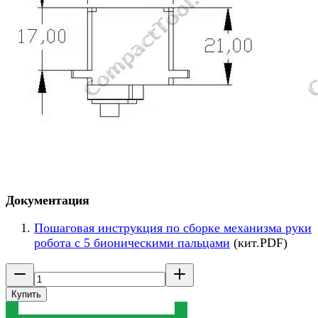
Документация
Пошаговая инструкция по сборке механизма руки
робота с 5 бионическими пальцами
(кит.PDF)
Купить