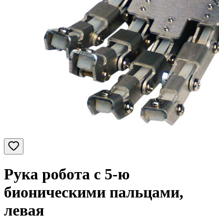
Рука робота с 5-ю
бионическими пальцами,
левая