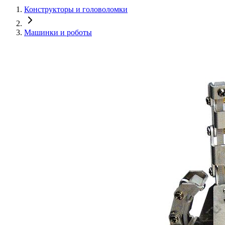
Конструкторы и головоломки
Машинки и роботы