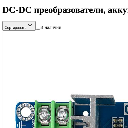
DC-DC преобразователи, акку
В наличии
Сортировать