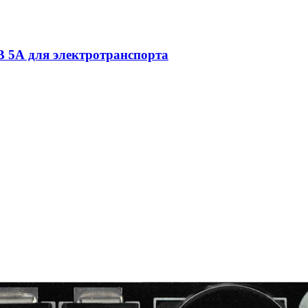
В 5А для электротранспорта