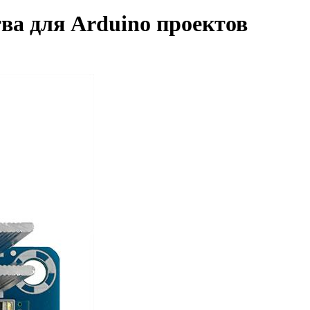
ва для Arduino проектов