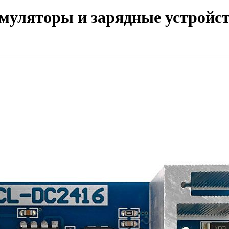
муляторы и зарядные устройст