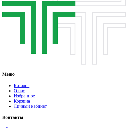
Меню
Каталог
О нас
Избранное
Корзина
Личный кабинет
Контакты