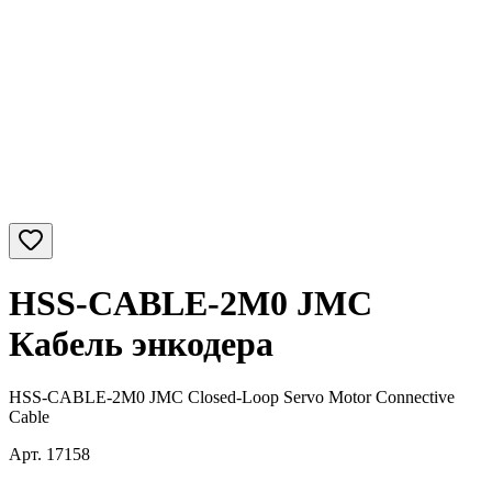
HSS-CABLE-2M0 JMC
Кабель энкодера
HSS-CABLE-2M0 JMC Closed-Loop Servo Motor Connective
Cable
Арт.
17158