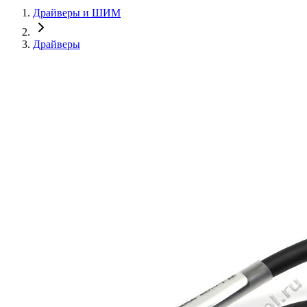
Драйверы и ШИМ
Драйверы