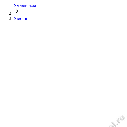
Умный дом
Xiaomi