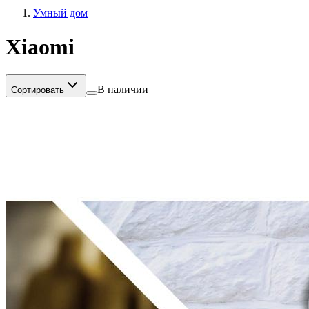
Умный дом
Xiaomi
В наличии
Сортировать