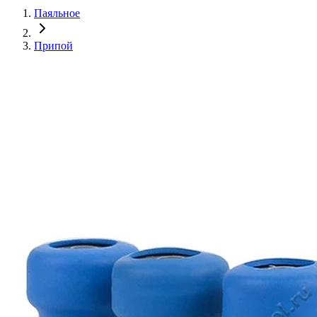
Паяльное
Припой