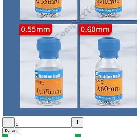
Купить