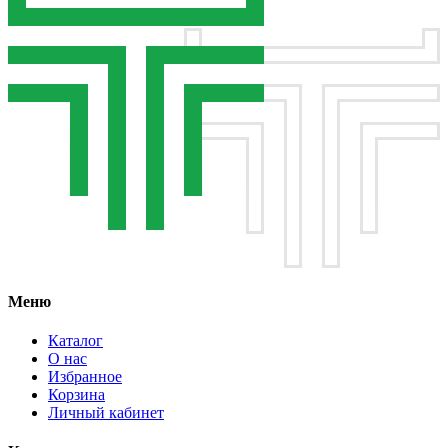
Меню
Каталог
О нас
Избранное
Корзина
Личный кабинет