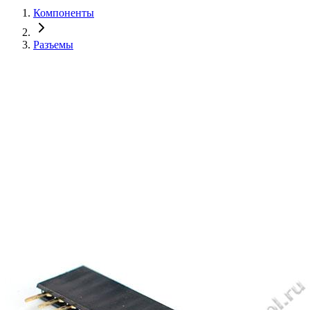
Компоненты
Разъемы