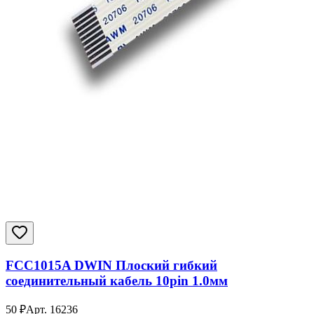
FCC1015A DWIN Плоский гибкий
соединительный кабель 10pin 1.0мм
50
₽
Арт.
16236