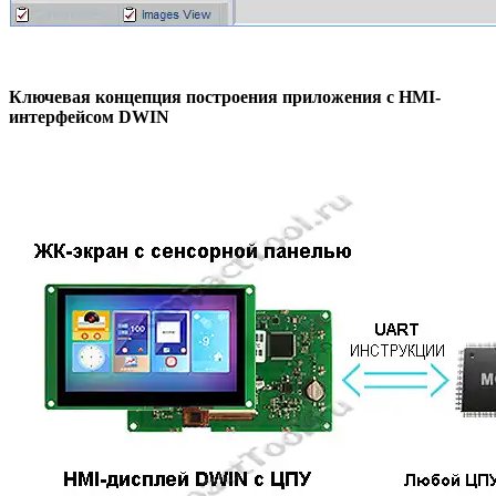
Ключевая концепция построения приложения с HMI-
интерфейсом DWIN