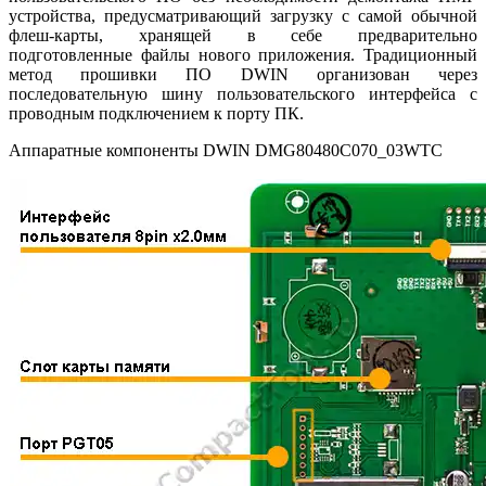
устройства, предусматривающий загрузку с самой обычной
флеш-карты, хранящей в себе предварительно
подготовленные файлы нового приложения. Традиционный
метод прошивки ПО DWIN организован через
последовательную шину пользовательского интерфейса с
проводным подключением к порту ПК.
Аппаратные компоненты DWIN DMG80480C070_03WTC