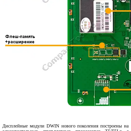
Дисплейные модули DWIN нового поколения построены на