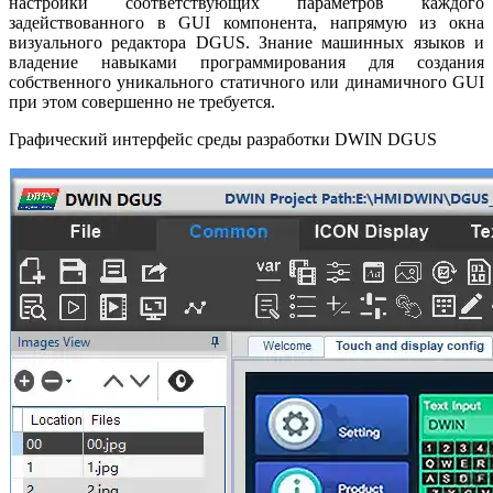
настройки соответствующих параметров каждого
задействованного в GUI компонента, напрямую из окна
визуального редактора DGUS. Знание машинных языков и
владение навыками программирования для создания
собственного уникального статичного или динамичного GUI
при этом совершенно не требуется.
Графический интерфейс среды разработки DWIN DGUS