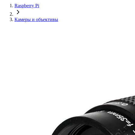
Raspberry Pi
Камеры и объективы