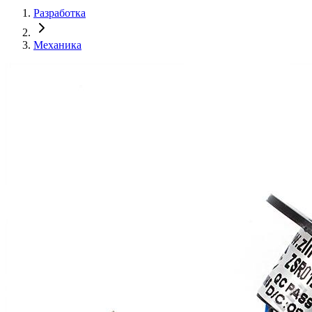
Разработка
Механика