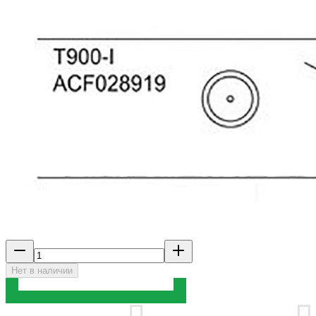
Нет в наличии