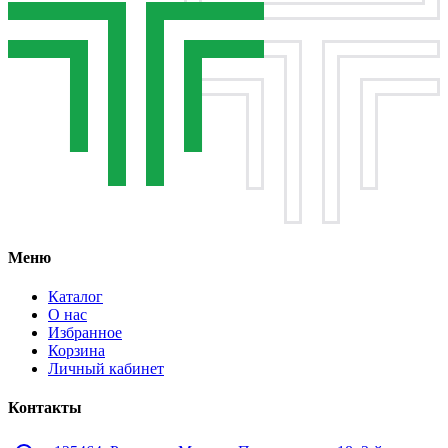
Меню
Каталог
О нас
Избранное
Корзина
Личный кабинет
Контакты