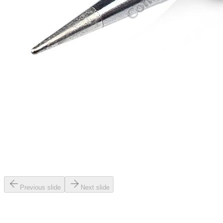
Previous slide
Next slide