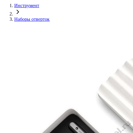
Инструмент
Наборы отверток