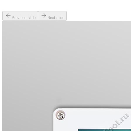
Previous slide
Next slide