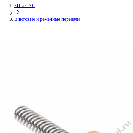
3D и CNC
Винтовые и ременные передачи