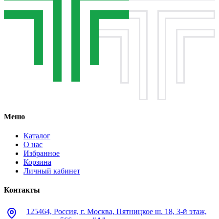
Меню
Каталог
О нас
Избранное
Корзина
Личный кабинет
Контакты
125464, Россия, г. Москва, Пятницкое ш. 18, 3-й этаж,