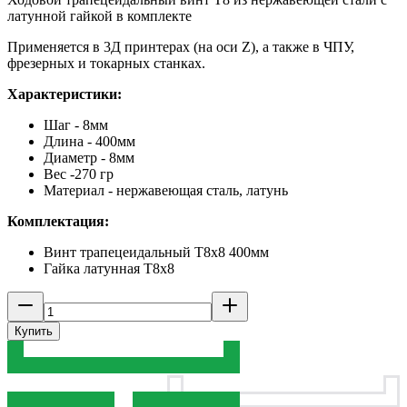
латунной гайкой в комплекте
Применяется в 3Д принтерах (на оси Z), а также в ЧПУ,
фрезерных и токарных станках.
Характеристики:
Шаг - 8мм
Длина - 400мм
Диаметр - 8мм
Вес -270 гр
Материал - нержавеющая сталь, латунь
Комплектация:
Винт трапецеидальный T8x8 400мм
Гайка латунная T8x8
Купить