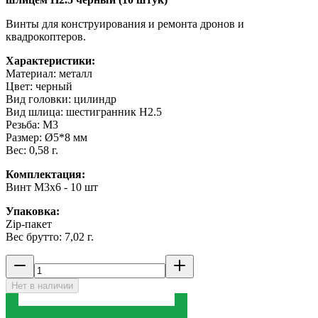
Винты для конструирования и ремонта дронов и
квадрокоптеров.
Характеристики:
Материал: металл
Цвет: черный
Вид головки: цилиндр
Вид шлица: шестигранник H2.5
Резьба: M3
Размер: Ø5*8 мм
Вес: 0,58 г.
Комплектация:
Винт M3x6 - 10 шт
Упаковка:
Zip-пакет
Вес брутто: 7,02 г.
Нет в наличии