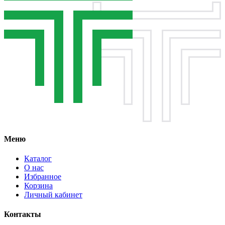
Меню
Каталог
О нас
Избранное
Корзина
Личный кабинет
Контакты