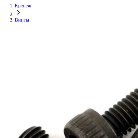
Крепеж
Винты