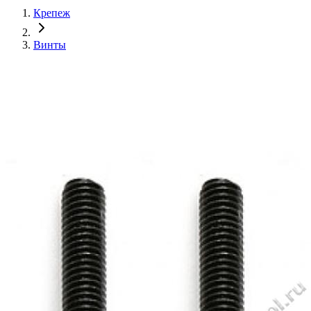
Крепеж
Винты