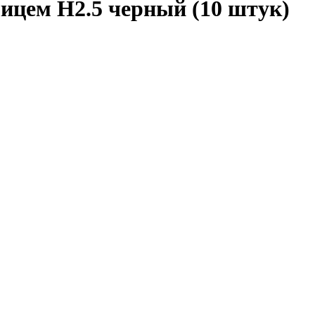
ицем H2.5 черный (10 штук)