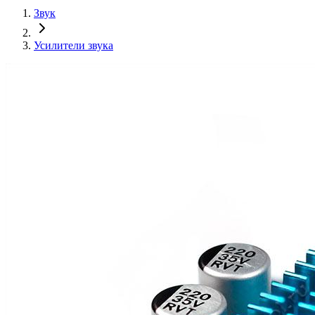
Звук
Усилители звука