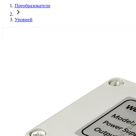
Преобразователи
Уровней