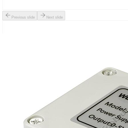
Previous slide
Next slide