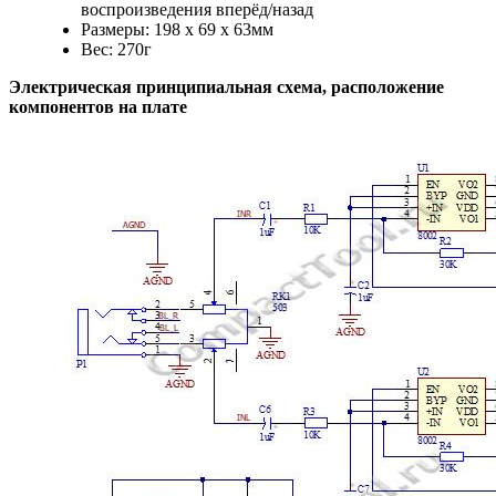
воспроизведения вперёд/назад
Размеры: 198 х 69 х 63мм
Вес: 270г
Электрическая принципиальная схема, расположение
компонентов на плате