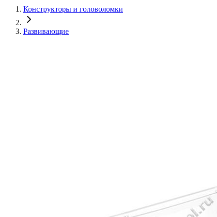
Конструкторы и головоломки
Развивающие