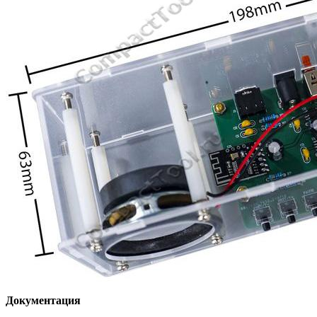
Документация