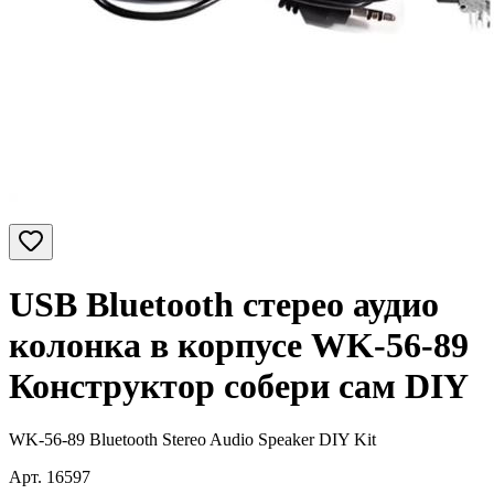
USB Bluetooth стерео аудио
колонка в корпусе WK-56-89
Конструктор собери сам DIY
WK-56-89 Bluetooth Stereo Audio Speaker DIY Kit
Арт.
16597