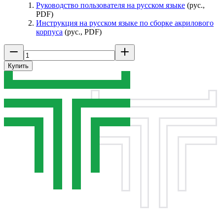
Руководство пользователя на русском языке
(рус.,
PDF)
Инструкция на русском языке по сборке акрилового
корпуса
(рус., PDF)
Купить