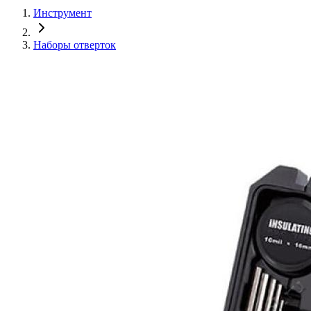
Инструмент
Наборы отверток