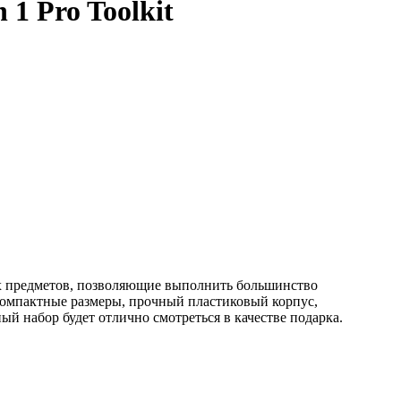
1 Pro Toolkit
имых предметов, позволяющие выполнить большинство
 Компактные размеры, прочный пластиковый корпус,
ый набор будет отлично смотреться в качестве подарка.