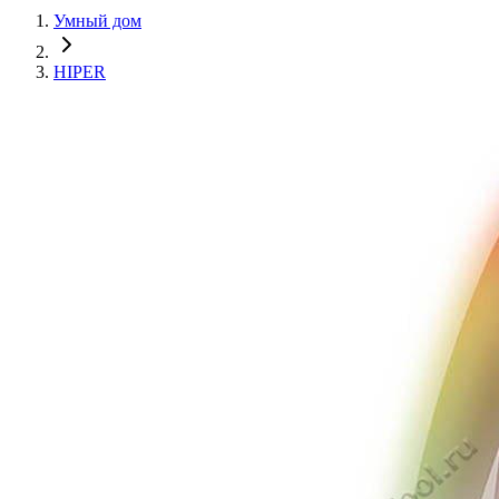
Умный дом
HIPER