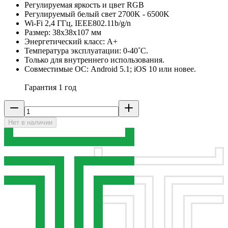
Регулируемая яркость и цвет RGB
Регулируемый белый свет 2700K - 6500K
Wi-Fi 2,4 ГГц, IEEE802.11b/g/n
Размер: 38x38x107 мм
Энергетический класс: A+
Температура эксплуатации: 0-40˚С.
Только для внутреннего использования.
Совместимые ОС: Android 5.1; iOS 10 или новее.
Гарантия 1 год
Нет в наличии