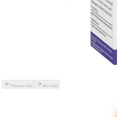
Previous slide
Next slide