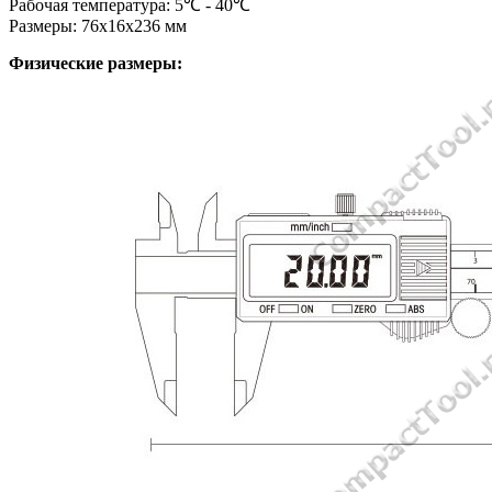
Рабочая температура: 5℃ - 40℃
Размеры: 76х16х236 мм
Физические размеры: