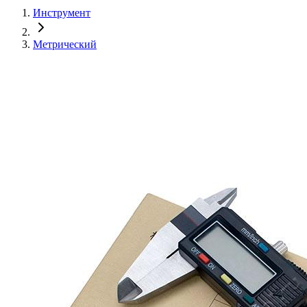
Инструмент
Метрический