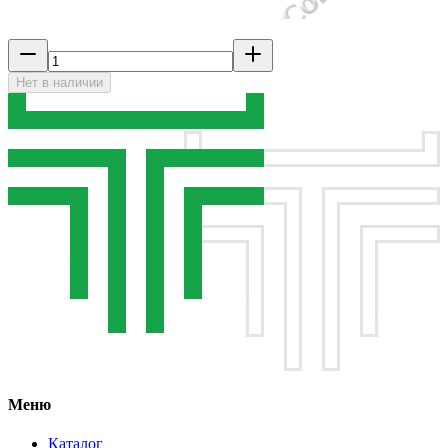
Нет в наличии
Меню
Каталог