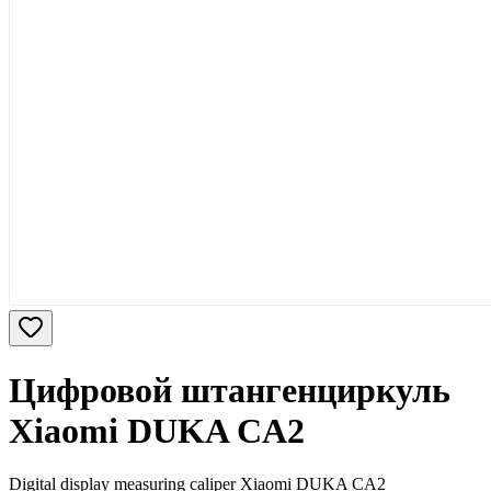
Цифровой штангенциркуль
Xiaomi DUKA CA2
Digital display measuring caliper Xiaomi DUKA CA2