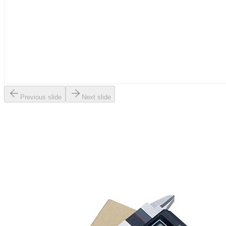
Previous slide
Next slide