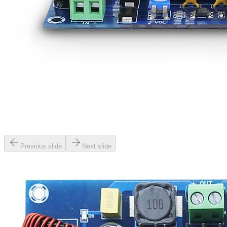
Previous slide
Next slide