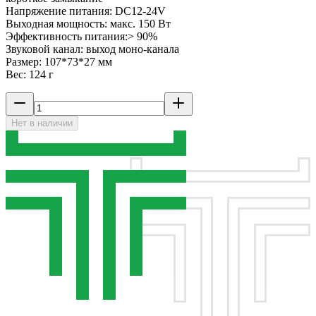
Напряжение питания: DC12-24V
Выходная мощность: макс. 150 Вт
Эффективность питания:> 90%
Звуковой канал: выход моно-канала
Размер: 107*73*27 мм
Вес: 124 г
Нет в наличии