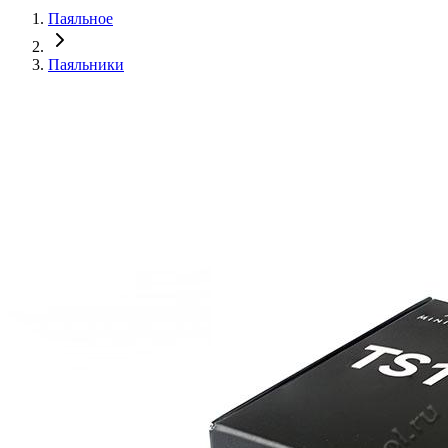
Паяльное
Паяльники