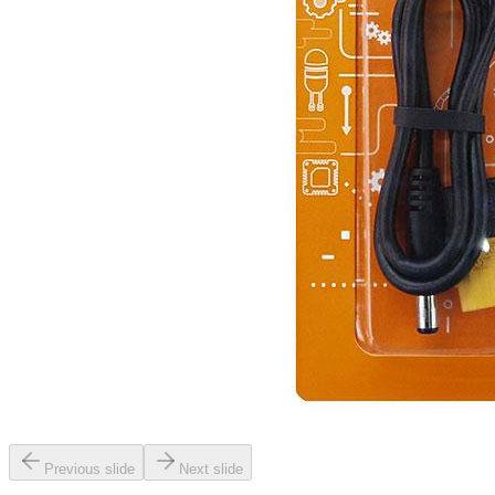
Previous slide
Next slide