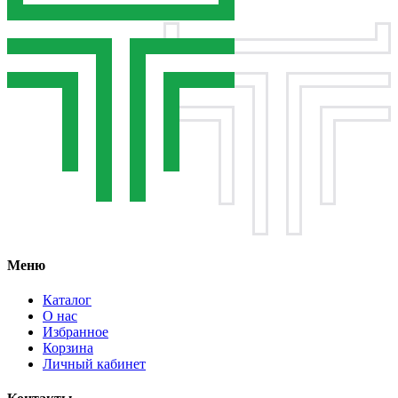
Меню
Каталог
О нас
Избранное
Корзина
Личный кабинет