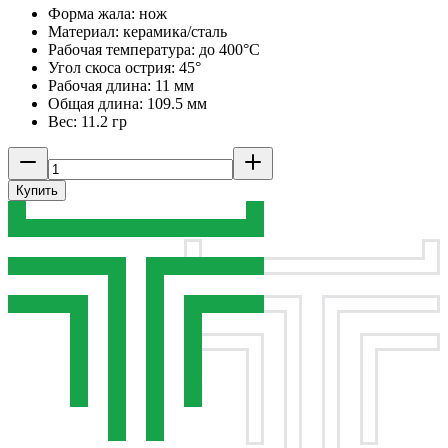
Форма жала: нож
Материал: керамика/сталь
Рабочая температура: до 400°C
Угол скоса острия: 45°
Рабочая длина: 11 мм
Общая длина: 109.5 мм
Вес: 11.2 гр
Купить