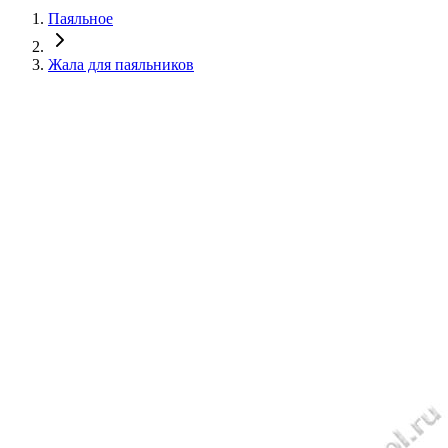
Паяльное
Жала для паяльников