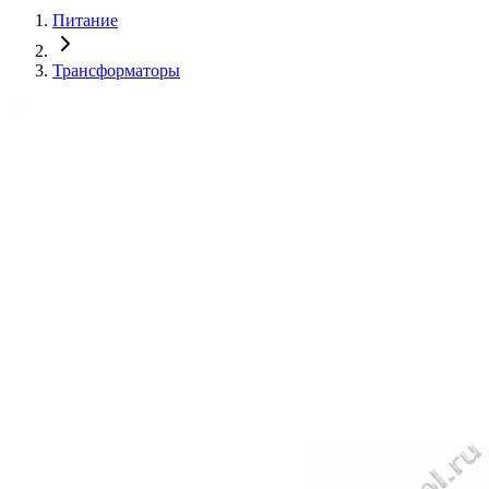
Питание
Трансформаторы