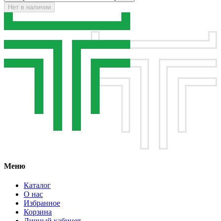
Нет в наличии
Меню
Каталог
О нас
Избранное
Корзина
Личный кабинет