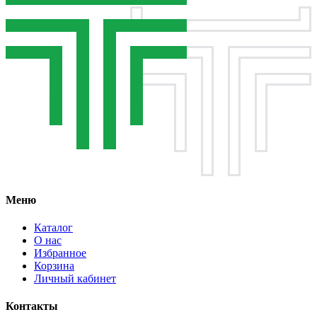
Меню
Каталог
О нас
Избранное
Корзина
Личный кабинет
Контакты