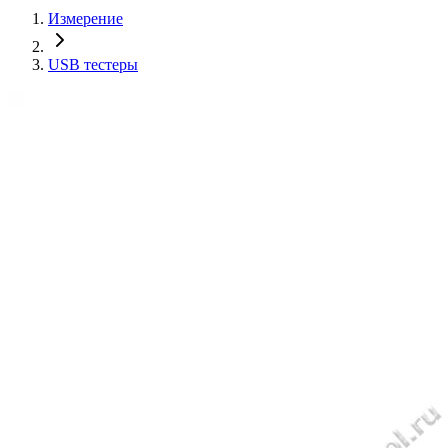
Измерение
USB тестеры