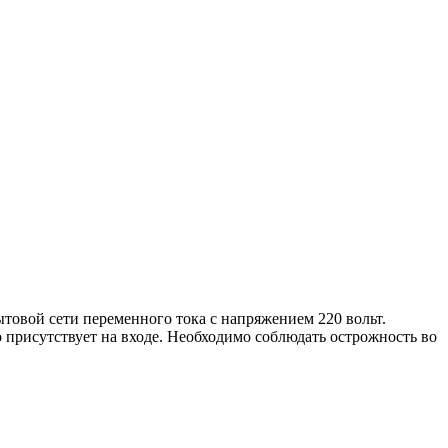
товой сети переменного тока с напряжением 220 вольт.
о присутствует на входе. Необходимо соблюдать острожность во