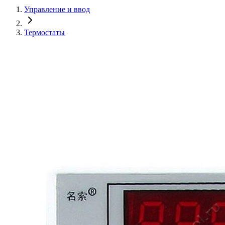
Управление и ввод
Термостаты