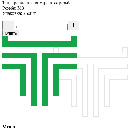
Тип крепления: внутренняя резьба
Резьба: M3
Упаковка: 250шт
Купить
Меню