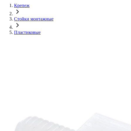
Крепеж
Стойки монтажные
Пластиковые