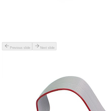
Previous slide
Next slide