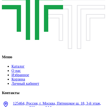
Меню
Каталог
О нас
Избранное
Корзина
Личный кабинет
Контакты
125464, Россия, г. Москва, Пятницкое ш. 18, 3-й этаж,